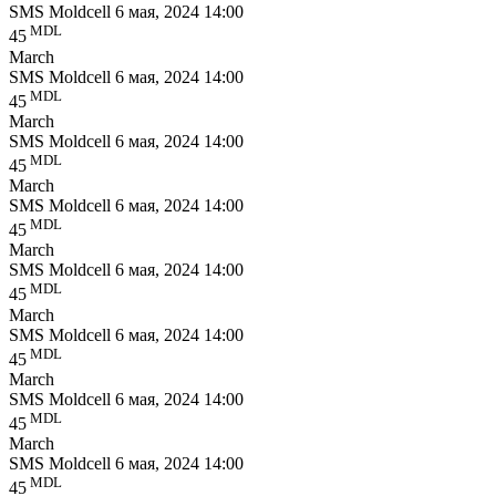
SMS Moldcell
6 мая, 2024 14:00
MDL
45
March
SMS Moldcell
6 мая, 2024 14:00
MDL
45
March
SMS Moldcell
6 мая, 2024 14:00
MDL
45
March
SMS Moldcell
6 мая, 2024 14:00
MDL
45
March
SMS Moldcell
6 мая, 2024 14:00
MDL
45
March
SMS Moldcell
6 мая, 2024 14:00
MDL
45
March
SMS Moldcell
6 мая, 2024 14:00
MDL
45
March
SMS Moldcell
6 мая, 2024 14:00
MDL
45