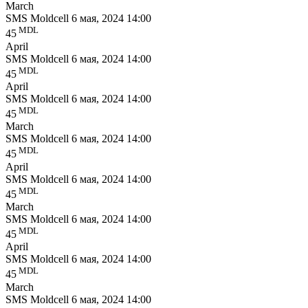
March
SMS Moldcell
6 мая, 2024 14:00
MDL
45
April
SMS Moldcell
6 мая, 2024 14:00
MDL
45
April
SMS Moldcell
6 мая, 2024 14:00
MDL
45
March
SMS Moldcell
6 мая, 2024 14:00
MDL
45
April
SMS Moldcell
6 мая, 2024 14:00
MDL
45
March
SMS Moldcell
6 мая, 2024 14:00
MDL
45
April
SMS Moldcell
6 мая, 2024 14:00
MDL
45
March
SMS Moldcell
6 мая, 2024 14:00