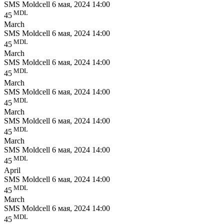
SMS Moldcell
6 мая, 2024 14:00
MDL
45
March
SMS Moldcell
6 мая, 2024 14:00
MDL
45
March
SMS Moldcell
6 мая, 2024 14:00
MDL
45
March
SMS Moldcell
6 мая, 2024 14:00
MDL
45
March
SMS Moldcell
6 мая, 2024 14:00
MDL
45
March
SMS Moldcell
6 мая, 2024 14:00
MDL
45
April
SMS Moldcell
6 мая, 2024 14:00
MDL
45
March
SMS Moldcell
6 мая, 2024 14:00
MDL
45