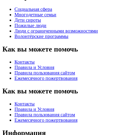
Социальная сфера
Многодетные семьи
Дети сироты
Пожилые люди
Люди с ограниченными возможностями
Волонтёрские программы
Как вы можете помочь
Контакты
Правила и Условия
Правила пользования сайтом
Eжемесячного пожертвования
Как вы можете помочь
Контакты
Правила и Условия
Правила пользования сайтом
Eжемесячного пожертвования
Информация