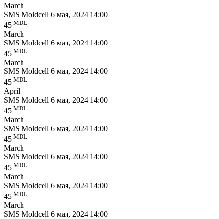
March
SMS Moldcell
6 мая, 2024 14:00
MDL
45
March
SMS Moldcell
6 мая, 2024 14:00
MDL
45
March
SMS Moldcell
6 мая, 2024 14:00
MDL
45
April
SMS Moldcell
6 мая, 2024 14:00
MDL
45
March
SMS Moldcell
6 мая, 2024 14:00
MDL
45
March
SMS Moldcell
6 мая, 2024 14:00
MDL
45
March
SMS Moldcell
6 мая, 2024 14:00
MDL
45
March
SMS Moldcell
6 мая, 2024 14:00