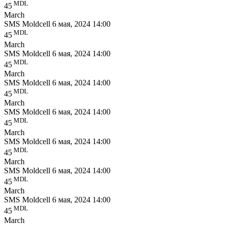
MDL
45
March
SMS Moldcell
6 мая, 2024 14:00
MDL
45
March
SMS Moldcell
6 мая, 2024 14:00
MDL
45
March
SMS Moldcell
6 мая, 2024 14:00
MDL
45
March
SMS Moldcell
6 мая, 2024 14:00
MDL
45
March
SMS Moldcell
6 мая, 2024 14:00
MDL
45
March
SMS Moldcell
6 мая, 2024 14:00
MDL
45
March
SMS Moldcell
6 мая, 2024 14:00
MDL
45
March