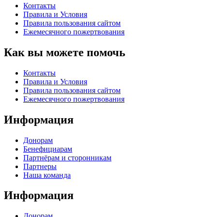
Контакты
Правила и Условия
Правила пользования сайтом
Eжемесячного пожертвования
Как вы можете помочь
Контакты
Правила и Условия
Правила пользования сайтом
Eжемесячного пожертвования
Информация
Донорам
Бенефициарам
Партнёрам и сторонникам
Партнеры
Наша команда
Информация
Донорам