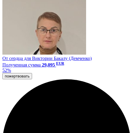
От сердца для Виктории Бакалу (Демченко)
EUR
Полученная сумма
29,095
52%
пожертвовать