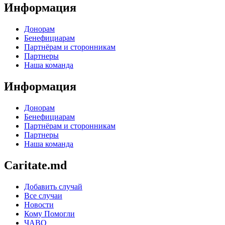
Информация
Донорам
Бенефициарам
Партнёрам и сторонникам
Партнеры
Наша команда
Информация
Донорам
Бенефициарам
Партнёрам и сторонникам
Партнеры
Наша команда
Caritate.md
Добавить случай
Все случаи
Новости
Кому Помогли
ЧАВО