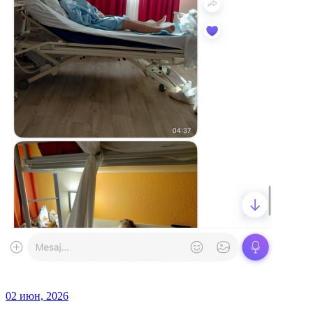
02 июн, 2026