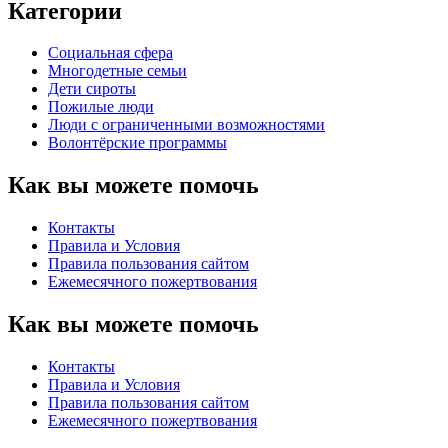
Категории
Социальная сфера
Многодетные семьи
Дети сироты
Пожилые люди
Люди с ограниченными возможностями
Волонтёрские программы
Как вы можете помочь
Контакты
Правила и Условия
Правила пользования сайтом
Eжемесячного пожертвования
Как вы можете помочь
Контакты
Правила и Условия
Правила пользования сайтом
Eжемесячного пожертвования