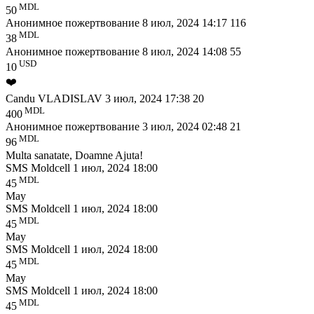
MDL
50
Анонимное пожертвование
8 июл, 2024 14:17
116
MDL
38
Анонимное пожертвование
8 июл, 2024 14:08
55
USD
10
❤️
Candu VLADISLAV
3 июл, 2024 17:38
20
MDL
400
Анонимное пожертвование
3 июл, 2024 02:48
21
MDL
96
Multa sanatate, Doamne Ajuta!
SMS Moldcell
1 июл, 2024 18:00
MDL
45
May
SMS Moldcell
1 июл, 2024 18:00
MDL
45
May
SMS Moldcell
1 июл, 2024 18:00
MDL
45
May
SMS Moldcell
1 июл, 2024 18:00
MDL
45