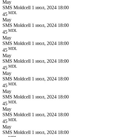
May
SMS Moldcell
1 июл, 2024 18:00
MDL
45
May
SMS Moldcell
1 июл, 2024 18:00
MDL
45
May
SMS Moldcell
1 июл, 2024 18:00
MDL
45
May
SMS Moldcell
1 июл, 2024 18:00
MDL
45
May
SMS Moldcell
1 июл, 2024 18:00
MDL
45
May
SMS Moldcell
1 июл, 2024 18:00
MDL
45
May
SMS Moldcell
1 июл, 2024 18:00
MDL
45
May
SMS Moldcell
1 июл, 2024 18:00