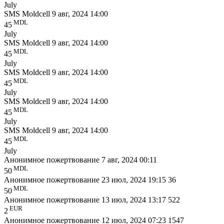
July
SMS Moldcell
9 авг, 2024 14:00
MDL
45
July
SMS Moldcell
9 авг, 2024 14:00
MDL
45
July
SMS Moldcell
9 авг, 2024 14:00
MDL
45
July
SMS Moldcell
9 авг, 2024 14:00
MDL
45
July
SMS Moldcell
9 авг, 2024 14:00
MDL
45
July
Анонимное пожертвование
7 авг, 2024 00:11
MDL
50
Анонимное пожертвование
23 июл, 2024 19:15
36
MDL
50
Анонимное пожертвование
13 июл, 2024 13:17
522
EUR
2
Анонимное пожертвование
12 июл, 2024 07:23
1547