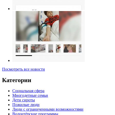
Посмотреть все новости
Категории
Социальная сфера
Многодетные семьи
Дети сироты
Пожилые люди
Люди с ограниченными возможностями
Волонтёрские программы