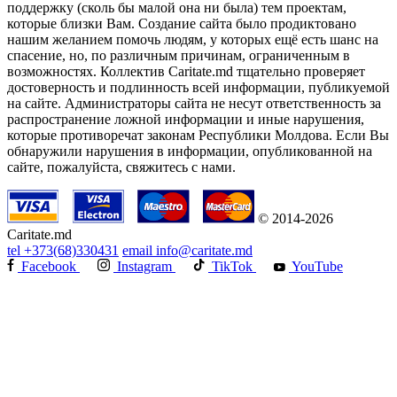
поддержку (сколь бы малой она ни была) тем проектам,
которые близки Вам. Создание сайта было продиктовано
нашим желанием помочь людям, у которых ещё есть шанс на
спасение, но, по различным причинам, ограниченным в
возможностях. Коллектив Caritate.md тщательно проверяет
достоверность и подлинность всей информации, публикуемой
на сайте. Администраторы сайта не несут ответственность за
распространение ложной информации и иные нарушения,
которые противоречат законам Республики Молдова. Если Вы
обнаружили нарушения в информации, опубликованной на
сайте, пожалуйста, свяжитесь с нами.
© 2014-2026
Caritate.md
tel
+373(68)330431
email
info@caritate.md
Facebook
Instagram
TikTok
YouTube