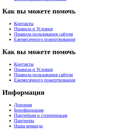
Как вы можете помочь
Контакты
Правила и Условия
Правила пользования сайтом
Eжемесячного пожертвования
Как вы можете помочь
Контакты
Правила и Условия
Правила пользования сайтом
Eжемесячного пожертвования
Информация
Донорам
Бенефициарам
Партнёрам и сторонникам
Партнеры
Наша команда