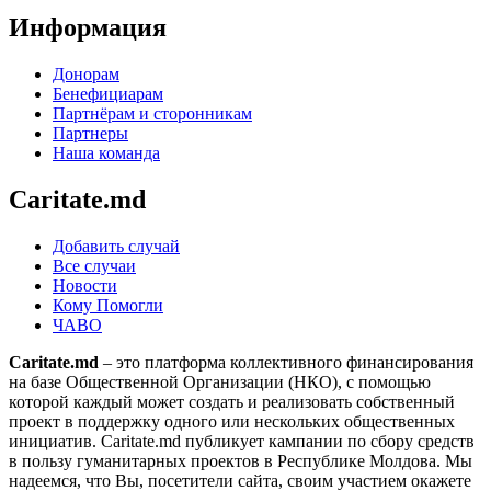
Информация
Донорам
Бенефициарам
Партнёрам и сторонникам
Партнеры
Наша команда
Caritate.md
Добавить случай
Все случаи
Новости
Кому Помогли
ЧАВО
Caritate.md
– это платформа коллективного финансирования
на базе Общественной Организации (НКО), с помощью
которой каждый может создать и реализовать собственный
проект в поддержку одного или нескольких общественных
инициатив. Caritate.md публикует кампании по сбору средств
в пользу гуманитарных проектов в Республике Молдова. Мы
надеемся, что Вы, посетители сайта, своим участием окажете