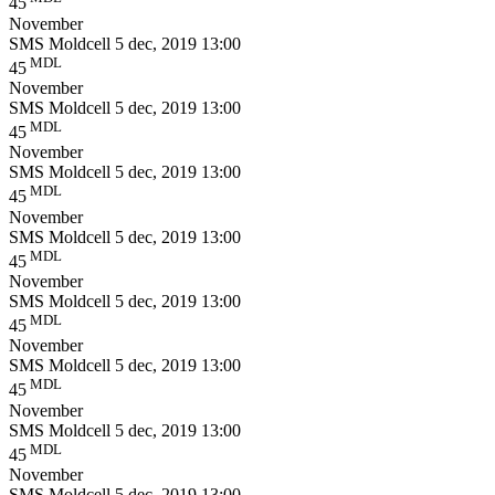
45
November
SMS Moldcell
5 dec, 2019 13:00
MDL
45
November
SMS Moldcell
5 dec, 2019 13:00
MDL
45
November
SMS Moldcell
5 dec, 2019 13:00
MDL
45
November
SMS Moldcell
5 dec, 2019 13:00
MDL
45
November
SMS Moldcell
5 dec, 2019 13:00
MDL
45
November
SMS Moldcell
5 dec, 2019 13:00
MDL
45
November
SMS Moldcell
5 dec, 2019 13:00
MDL
45
November
SMS Moldcell
5 dec, 2019 13:00