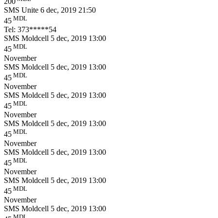
200
SMS Unite
6 dec, 2019 21:50
MDL
45
Tel: 373*****54
SMS Moldcell
5 dec, 2019 13:00
MDL
45
November
SMS Moldcell
5 dec, 2019 13:00
MDL
45
November
SMS Moldcell
5 dec, 2019 13:00
MDL
45
November
SMS Moldcell
5 dec, 2019 13:00
MDL
45
November
SMS Moldcell
5 dec, 2019 13:00
MDL
45
November
SMS Moldcell
5 dec, 2019 13:00
MDL
45
November
SMS Moldcell
5 dec, 2019 13:00
MDL