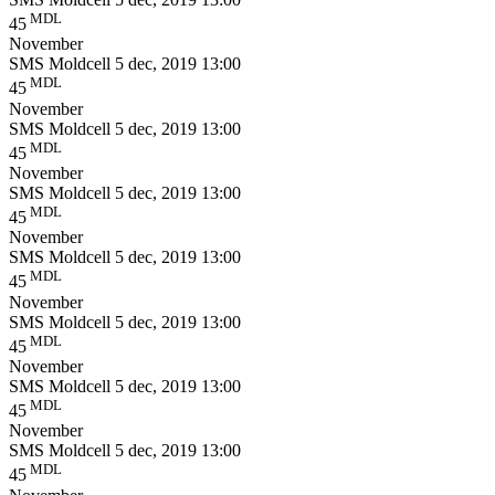
MDL
45
November
SMS Moldcell
5 dec, 2019 13:00
MDL
45
November
SMS Moldcell
5 dec, 2019 13:00
MDL
45
November
SMS Moldcell
5 dec, 2019 13:00
MDL
45
November
SMS Moldcell
5 dec, 2019 13:00
MDL
45
November
SMS Moldcell
5 dec, 2019 13:00
MDL
45
November
SMS Moldcell
5 dec, 2019 13:00
MDL
45
November
SMS Moldcell
5 dec, 2019 13:00
MDL
45