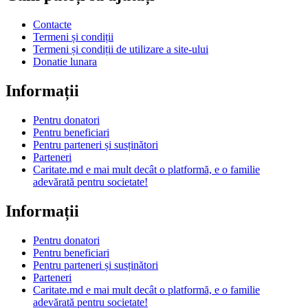
Contacte
Termeni și condiții
Termeni și condiții de utilizare a site-ului
Donatie lunara
Informații
Pentru donatori
Pentru beneficiari
Pentru parteneri și susținători
Parteneri
Caritate.md e mai mult decât o platformă, e o familie
adevărată pentru societate!
Informații
Pentru donatori
Pentru beneficiari
Pentru parteneri și susținători
Parteneri
Caritate.md e mai mult decât o platformă, e o familie
adevărată pentru societate!