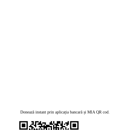
Donează instant prin aplicația bancară și MIA QR cod.