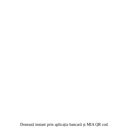
Donează instant prin aplicația bancară și MIA QR cod.