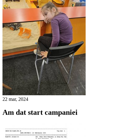
22 mar, 2024
Am dat start campaniei