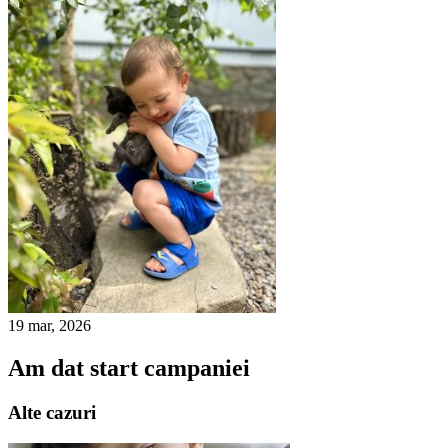
19 mar, 2026
Am dat start campaniei
Alte cazuri