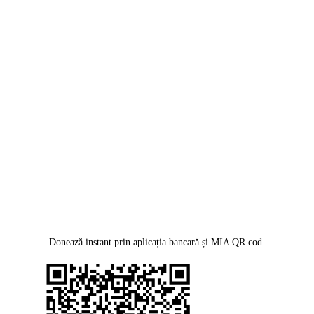
Donează instant prin aplicația bancară și MIA QR cod.