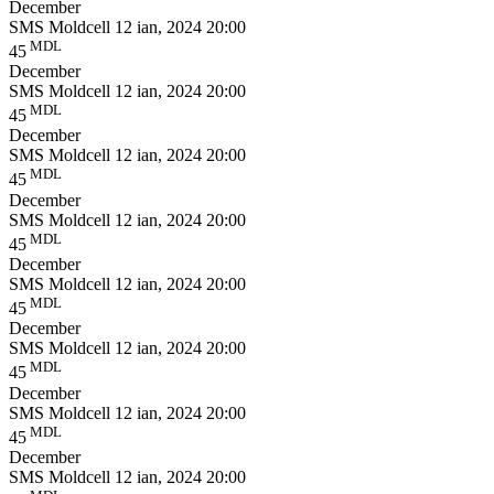
December
SMS Moldcell
12 ian, 2024 20:00
MDL
45
December
SMS Moldcell
12 ian, 2024 20:00
MDL
45
December
SMS Moldcell
12 ian, 2024 20:00
MDL
45
December
SMS Moldcell
12 ian, 2024 20:00
MDL
45
December
SMS Moldcell
12 ian, 2024 20:00
MDL
45
December
SMS Moldcell
12 ian, 2024 20:00
MDL
45
December
SMS Moldcell
12 ian, 2024 20:00
MDL
45
December
SMS Moldcell
12 ian, 2024 20:00