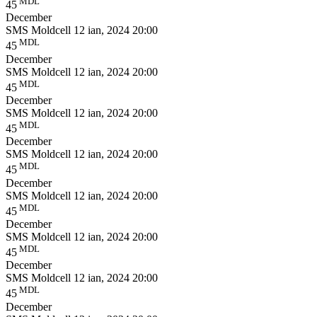
MDL
45
December
SMS Moldcell
12 ian, 2024 20:00
MDL
45
December
SMS Moldcell
12 ian, 2024 20:00
MDL
45
December
SMS Moldcell
12 ian, 2024 20:00
MDL
45
December
SMS Moldcell
12 ian, 2024 20:00
MDL
45
December
SMS Moldcell
12 ian, 2024 20:00
MDL
45
December
SMS Moldcell
12 ian, 2024 20:00
MDL
45
December
SMS Moldcell
12 ian, 2024 20:00
MDL
45
December