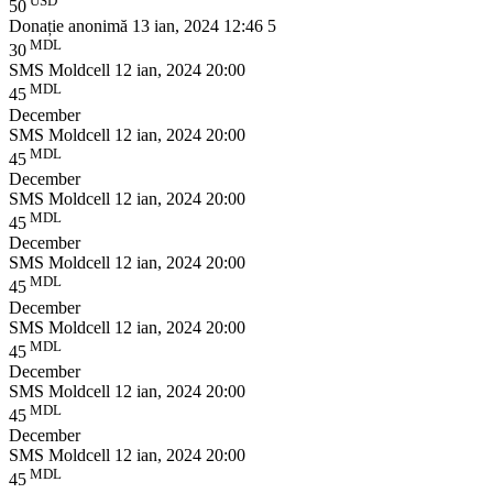
USD
50
Donație anonimă
13 ian, 2024 12:46
5
MDL
30
SMS Moldcell
12 ian, 2024 20:00
MDL
45
December
SMS Moldcell
12 ian, 2024 20:00
MDL
45
December
SMS Moldcell
12 ian, 2024 20:00
MDL
45
December
SMS Moldcell
12 ian, 2024 20:00
MDL
45
December
SMS Moldcell
12 ian, 2024 20:00
MDL
45
December
SMS Moldcell
12 ian, 2024 20:00
MDL
45
December
SMS Moldcell
12 ian, 2024 20:00
MDL
45