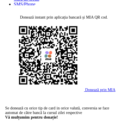
SMS/Phone
MMPS Terminal
PayPal
Donează instant prin aplicația bancară și MIA QR cod.
Transfer Bancar
Donează prin MIA
Se donează cu orice tip de card in orice valută, conversia se face
automat de către bancă la cursul zilei respective
Vă mulțumim pentru donație!