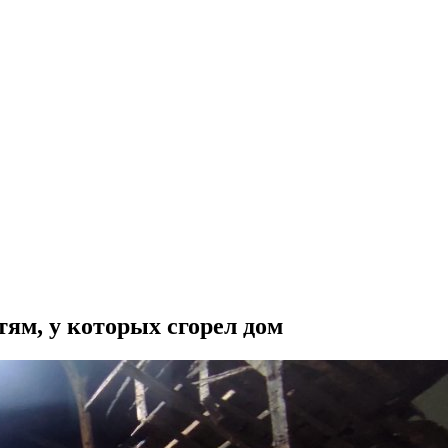
ям, у которых сгорел дом