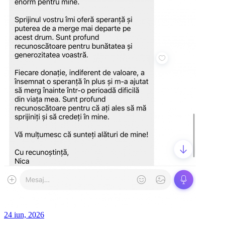
24 iun, 2026