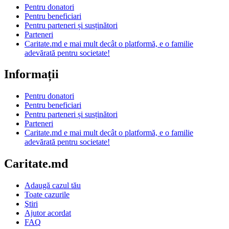
Pentru donatori
Pentru beneficiari
Pentru parteneri și susținători
Parteneri
Caritate.md e mai mult decât o platformă, e o familie
adevărată pentru societate!
Informații
Pentru donatori
Pentru beneficiari
Pentru parteneri și susținători
Parteneri
Caritate.md e mai mult decât o platformă, e o familie
adevărată pentru societate!
Caritate.md
Adaugă cazul tău
Toate cazurile
Ştiri
Ajutor acordat
FAQ