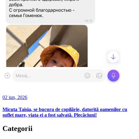
02 iun, 2026
Micuta Taisia, se bucura de copilărie, datorită oamenilor cu
suflet mare, viata ei a fost salvată. Plecăciuni!
Categorii