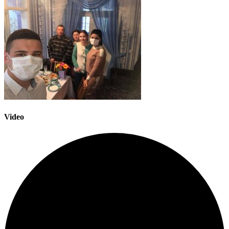
Video