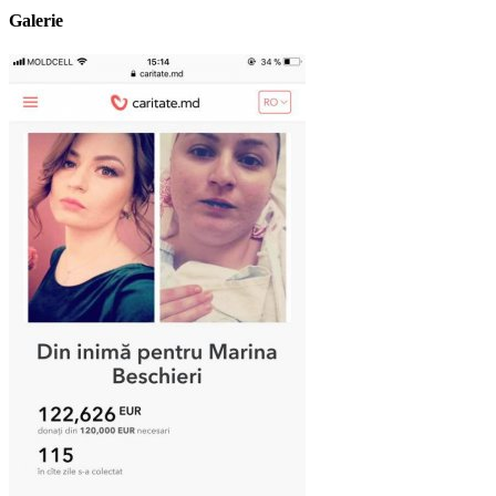
Galerie