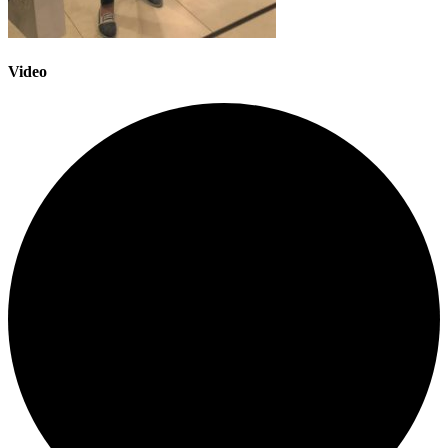
Video