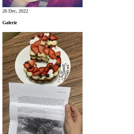
26 Dec, 2022
Galerie