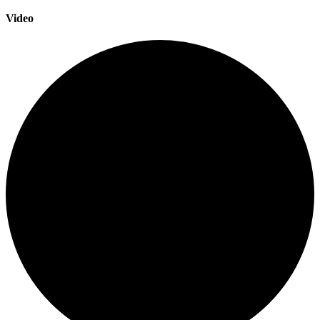
Video